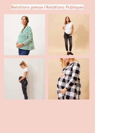
Relations presse / Relations Publiques