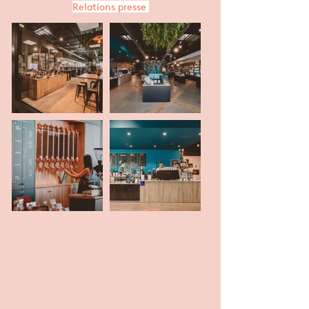
Relations presse